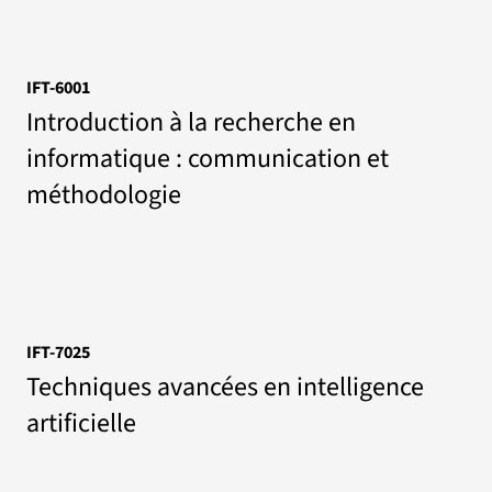
IFT-6001
Introduction à la recherche en
informatique : communication et
méthodologie
IFT-7025
Techniques avancées en intelligence
artificielle