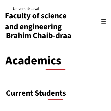
Université Laval
Faculty of science
and engineering
Brahim Chaib-draa
Academics
Current Students