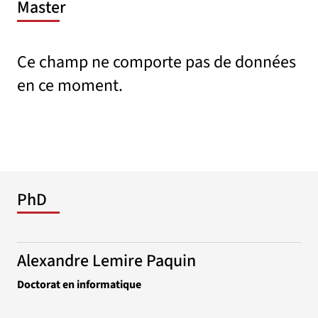
Master
Ce champ ne comporte pas de données
en ce moment.
PhD
Alexandre Lemire Paquin
Doctorat en informatique