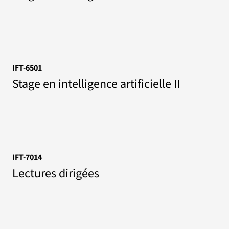
IFT-6501
Stage en intelligence artificielle II
IFT-7014
Lectures dirigées