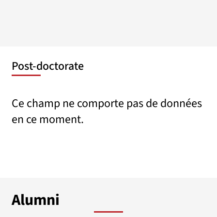
Post-doctorate
Ce champ ne comporte pas de données
en ce moment.
Alumni