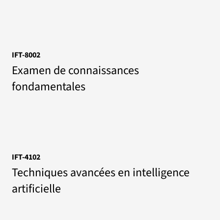
IFT-8002
Examen de connaissances
fondamentales
IFT-4102
Techniques avancées en intelligence
artificielle