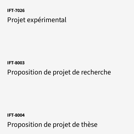
IFT-7026
Projet expérimental
IFT-8003
Proposition de projet de recherche
IFT-8004
Proposition de projet de thèse