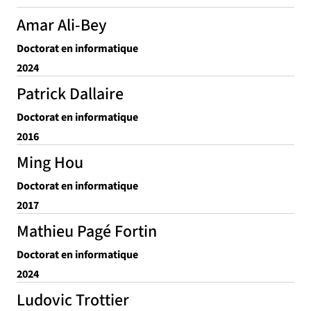
Amar Ali-Bey
Doctorat en informatique
2024
Patrick Dallaire
Doctorat en informatique
2016
Ming Hou
Doctorat en informatique
2017
Mathieu Pagé Fortin
Doctorat en informatique
2024
Ludovic Trottier