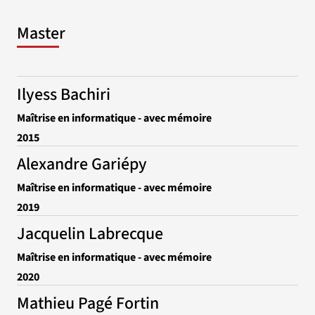
Master
Ilyess Bachiri
Maîtrise en informatique - avec mémoire
2015
Alexandre Gariépy
Maîtrise en informatique - avec mémoire
2019
Jacquelin Labrecque
Maîtrise en informatique - avec mémoire
2020
Mathieu Pagé Fortin