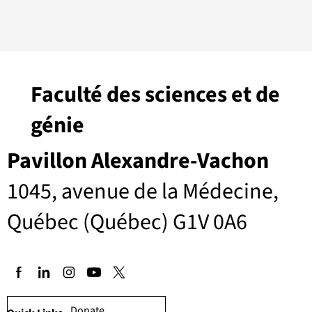
Faculté des sciences et de
génie
Pavillon Alexandre-Vachon
1045, avenue de la Médecine,
Québec (Québec) G1V 0A6
Donate