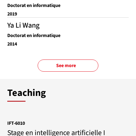
Doctorat en informatique
2019
Ya Li Wang
Doctorat en informatique
2014
See more
Teaching
IFT-6010
Stage en intelligence artificielle I