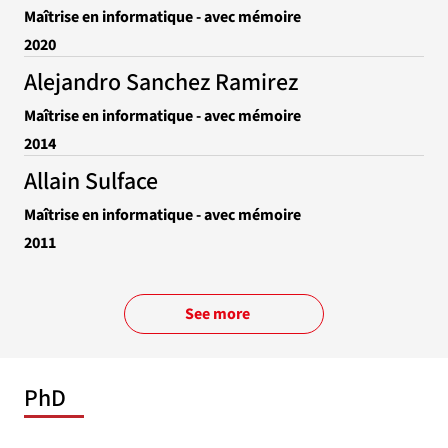
Maîtrise en informatique - avec mémoire
2020
Alejandro Sanchez Ramirez
Maîtrise en informatique - avec mémoire
2014
Allain Sulface
Maîtrise en informatique - avec mémoire
2011
See more
PhD